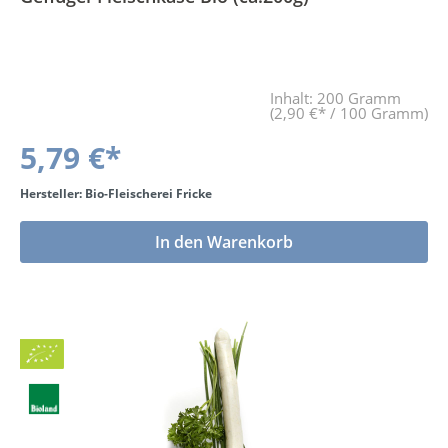
Inhalt:
200 Gramm
(2,90 €* / 100 Gramm)
5,79 €*
Hersteller: Bio-Fleischerei Fricke
In den Warenkorb
Bio
BLa