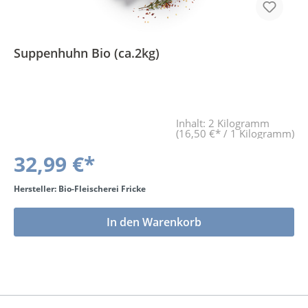
Suppenhuhn Bio (ca.2kg)
Inhalt:
2 Kilogramm
(16,50 €* / 1 Kilogramm)
32,99 €*
Hersteller: Bio-Fleischerei Fricke
In den Warenkorb