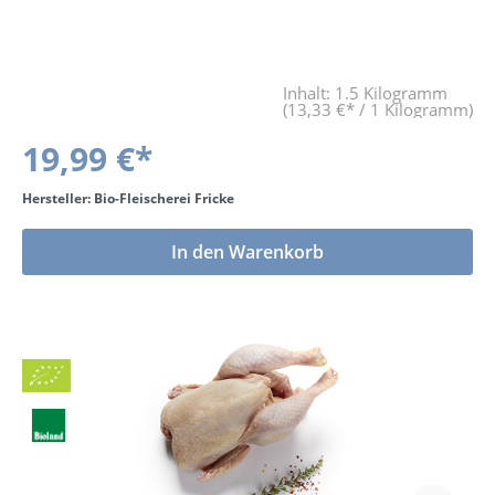
Inhalt:
1.5 Kilogramm
(13,33 €* / 1 Kilogramm)
19,99 €*
Hersteller: Bio-Fleischerei Fricke
In den Warenkorb
Bio
BLa