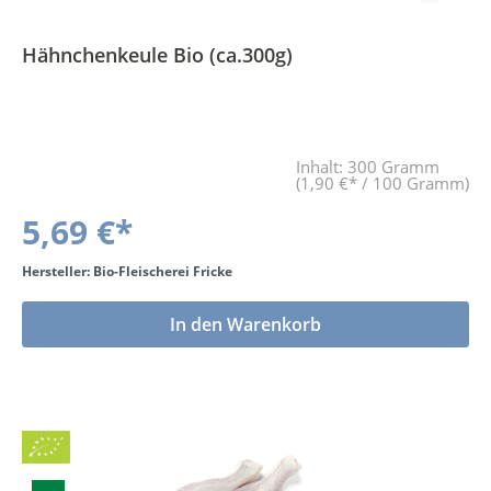
Hähnchenkeule Bio (ca.300g)
Inhalt:
300 Gramm
(1,90 €* / 100 Gramm)
5,69 €*
Hersteller: Bio-Fleischerei Fricke
In den Warenkorb
Bio