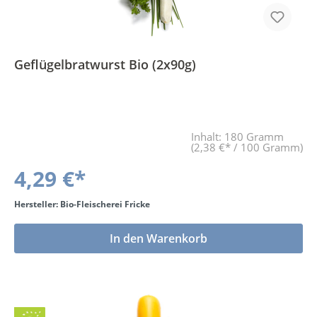
Geflügelbratwurst Bio (2x90g)
Inhalt:
180 Gramm
(2,38 €* / 100 Gramm)
4,29 €*
Hersteller: Bio-Fleischerei Fricke
In den Warenkorb