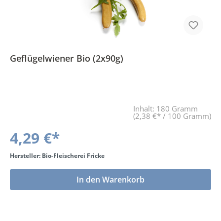
Geflügelwiener Bio (2x90g)
Inhalt:
180 Gramm
(2,38 €* / 100 Gramm)
4,29 €*
Hersteller: Bio-Fleischerei Fricke
In den Warenkorb