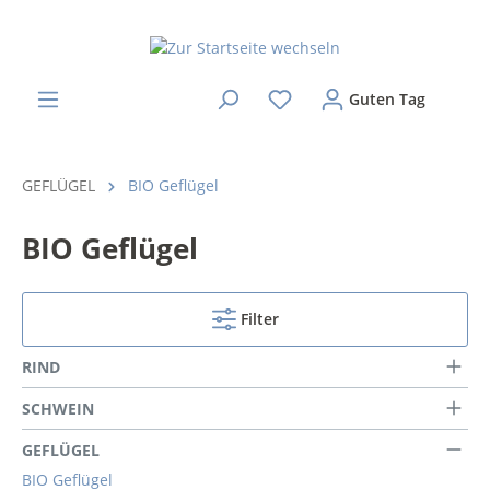
Guten Tag
GEFLÜGEL
BIO Geflügel
BIO Geflügel
Filter
RIND
SCHWEIN
GEFLÜGEL
BIO Geflügel