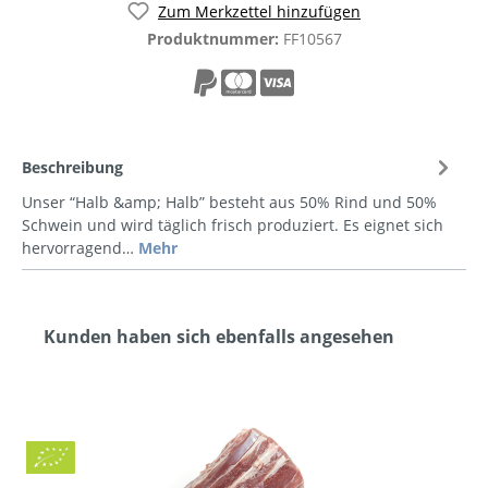
Zum Merkzettel hinzufügen
Produktnummer:
FF10567
Beschreibung
Unser “Halb &amp; Halb” besteht aus 50% Rind und 50%
Schwein und wird täglich frisch produziert. Es eignet sich
hervorragend…
Mehr
Kunden haben sich ebenfalls angesehen
Bio