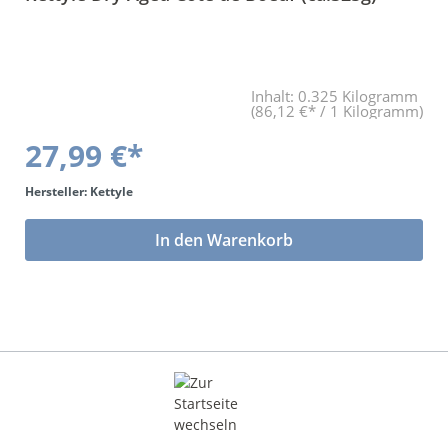
Inhalt:
0.325 Kilogramm
(86,12 €* / 1 Kilogramm)
27,99 €*
Hersteller: Kettyle
In den Warenkorb