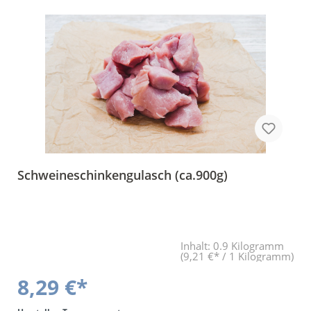
Schweineschinkengulasch (ca.900g)
Inhalt:
0.9 Kilogramm
(9,21 €* / 1 Kilogramm)
8,29 €*