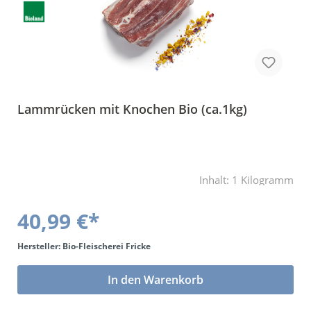
BLa
Lammrücken mit Knochen Bio (ca.1kg)
Inhalt:
1 Kilogramm
40,99 €*
Hersteller: Bio-Fleischerei Fricke
In den Warenkorb