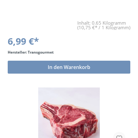
Inhalt:
0.65 Kilogramm
(10,75 €* / 1 Kilogramm)
6,99 €*
Hersteller: Transgourmet
In den Warenkorb