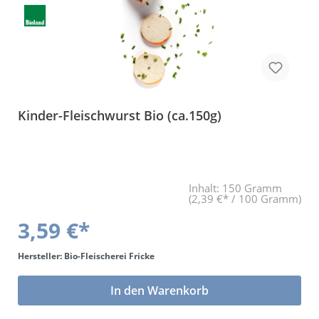
BLa
Kinder-Fleischwurst Bio (ca.150g)
Inhalt:
150 Gramm
(2,39 €* / 100 Gramm)
3,59 €*
Hersteller: Bio-Fleischerei Fricke
In den Warenkorb