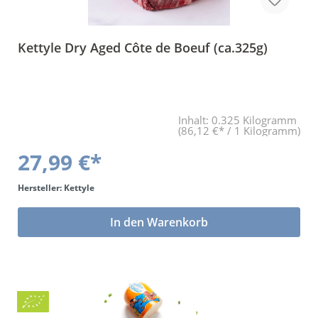
Kettyle Dry Aged Côte de Boeuf (ca.325g)
Inhalt:
0.325 Kilogramm
(86,12 €* / 1 Kilogramm)
27,99 €*
Hersteller: Kettyle
In den Warenkorb
Bio