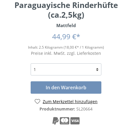
Paraguayische Rinderhüfte
(ca.2,5kg)
Mattfeld
44,99 €*
Inhalt:
2.5 Kilogramm
(18,00 €* / 1 Kilogramm)
Preise inkl. MwSt. zzgl. Lieferkosten
In den Warenkorb
Zum Merkzettel hinzufügen
Produktnummer:
SL20664