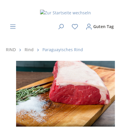
Guten Tag
RIND
Rind
Paraguayisches Rind