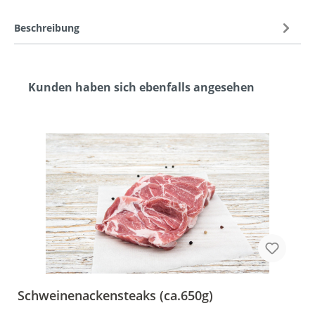
Beschreibung
Kunden haben sich ebenfalls angesehen
Schweinenackensteaks (ca.650g)