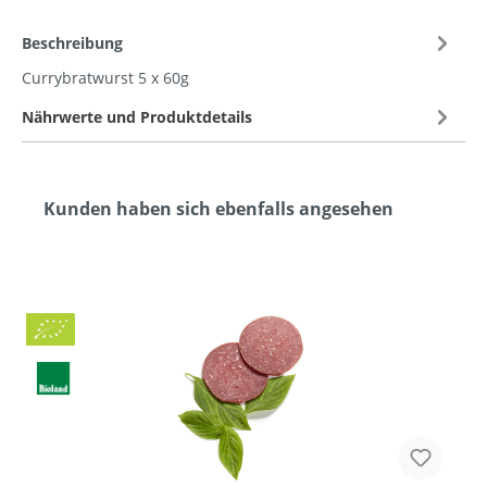
Beschreibung
Currybratwurst 5 x 60g
Nährwerte und Produktdetails
Kunden haben sich ebenfalls angesehen
Bio
BLa