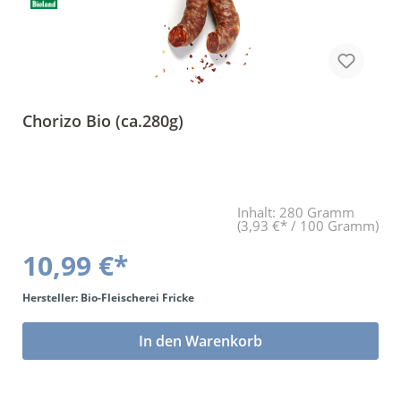
Chorizo Bio (ca.280g)
Inhalt:
280 Gramm
(3,93 €* / 100 Gramm)
10,99 €*
Hersteller: Bio-Fleischerei Fricke
In den Warenkorb