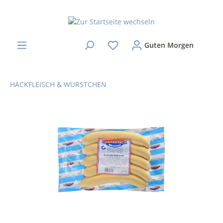
Guten Morgen
HACKFLEISCH & WÜRSTCHEN