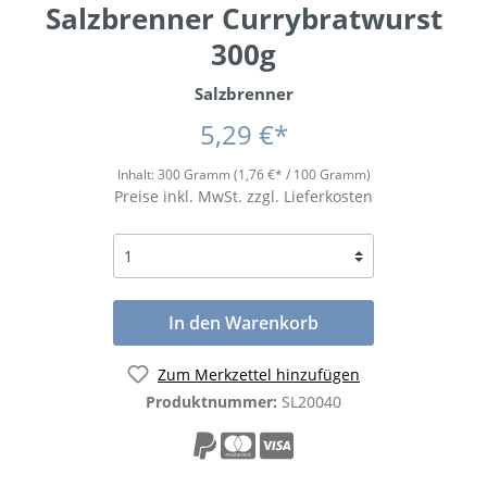
Salzbrenner Currybratwurst
300g
Salzbrenner
5,29 €*
Inhalt:
300 Gramm
(1,76 €* / 100 Gramm)
Preise inkl. MwSt. zzgl. Lieferkosten
In den Warenkorb
Zum Merkzettel hinzufügen
Produktnummer:
SL20040